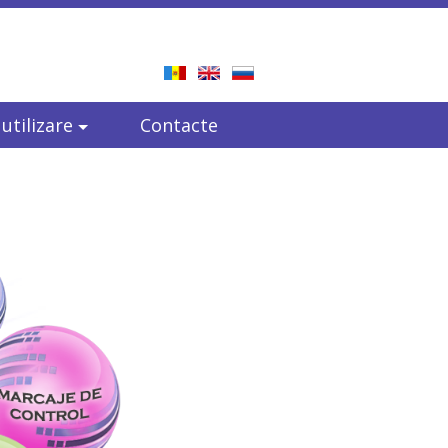
 utilizare
Contacte