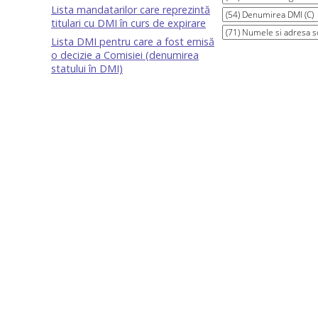
Lista mandatarilor care reprezintă
titulari cu DMI în curs de expirare
Lista DMI pentru care a fost emisă
o decizie a Comisiei (denumirea
statului în DMI)