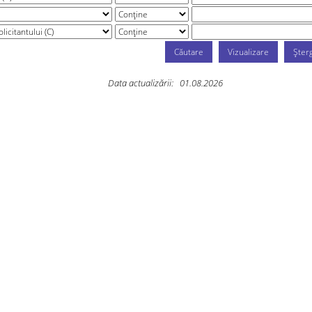
Data actualizării:
01.08.2026