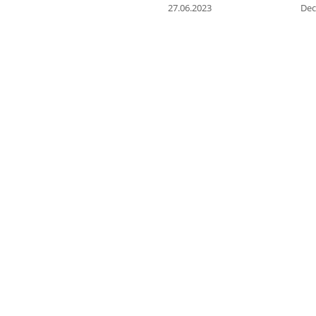
27.06.2023
Dec