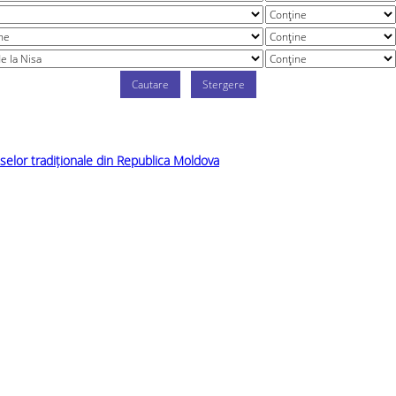
selor tradiționale din Republica Moldova