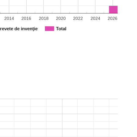
2014
2016
2018
2020
2022
2024
2026
revete de invenţie
Total