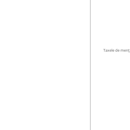
Taxele de menţ