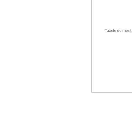
Taxele de menţ