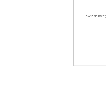
Taxele de menţ