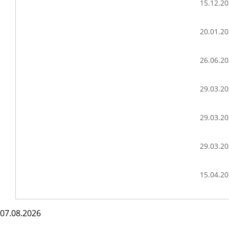
15.12.2
20.01.2
26.06.2
29.03.2
29.03.2
29.03.2
15.04.2
07.08.2026