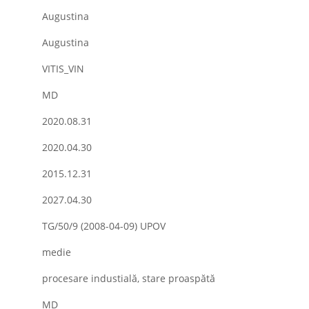
Augustina
Augustina
VITIS_VIN
MD
2020.08.31
2020.04.30
2015.12.31
2027.04.30
TG/50/9 (2008-04-09) UPOV
medie
procesare industială, stare proaspătă
MD