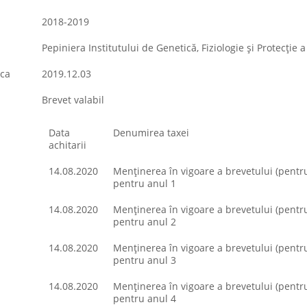
2018-2019
Pepiniera Institutului de Genetică, Fiziologie şi Protecţie 
ica
2019.12.03
Brevet valabil
Data
Denumirea taxei
achitarii
14.08.2020
Menţinerea în vigoare a brevetului (pentru 
pentru anul 1
14.08.2020
Menţinerea în vigoare a brevetului (pentru 
pentru anul 2
14.08.2020
Menţinerea în vigoare a brevetului (pentru 
pentru anul 3
14.08.2020
Menţinerea în vigoare a brevetului (pentru 
pentru anul 4