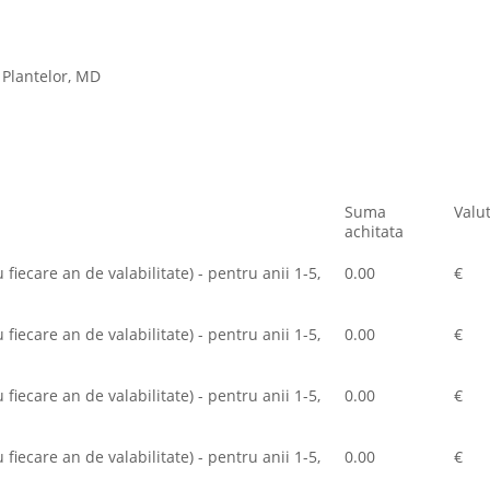
a Plantelor, MD
Suma
Valu
achitata
fiecare an de valabilitate) - pentru anii 1-5,
0.00
€
fiecare an de valabilitate) - pentru anii 1-5,
0.00
€
fiecare an de valabilitate) - pentru anii 1-5,
0.00
€
fiecare an de valabilitate) - pentru anii 1-5,
0.00
€