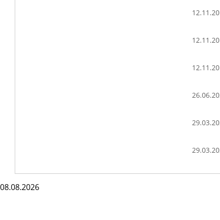
12.11.2
12.11.2
12.11.2
26.06.2
29.03.2
29.03.2
08.08.2026