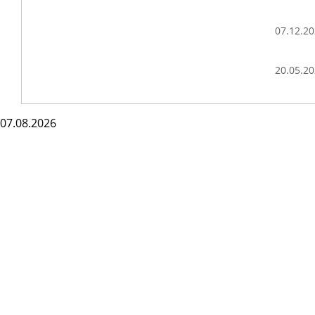
07.12.2
20.05.2
07.08.2026