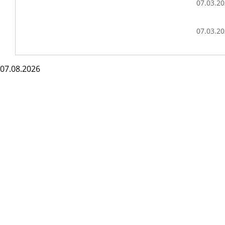
07.03.2
07.03.2
07.08.2026