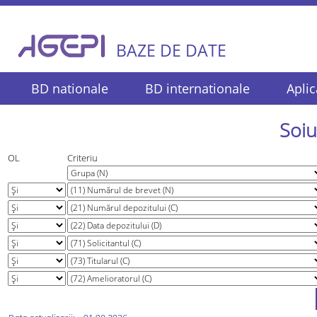
BAZE DE DATE
BD nationale
BD internationale
Aplic
Soiu
OL
Criteriu